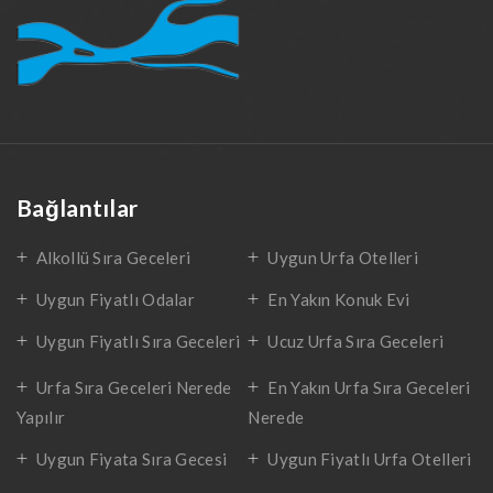
Bağlantılar
Alkollü Sıra Geceleri
Uygun Urfa Otelleri
Uygun Fiyatlı Odalar
En Yakın Konuk Evi
Uygun Fiyatlı Sıra Geceleri
Ucuz Urfa Sıra Geceleri
Urfa Sıra Geceleri Nerede
En Yakın Urfa Sıra Geceleri
Yapılır
Nerede
Uygun Fiyata Sıra Gecesi
Uygun Fiyatlı Urfa Otelleri